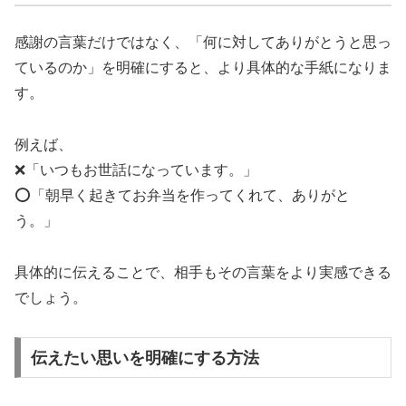
感謝の言葉だけではなく、「何に対してありがとうと思っ
ているのか」を明確にすると、より具体的な手紙になりま
す。
例えば、
❌「いつもお世話になっています。」
⭕「朝早く起きてお弁当を作ってくれて、ありがと
う。」
具体的に伝えることで、相手もその言葉をより実感できる
でしょう。
伝えたい思いを明確にする方法