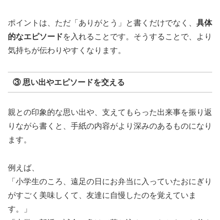
ポイントは、ただ「ありがとう」と書くだけでなく、
具体
的なエピソード
を入れることです。そうすることで、より
気持ちが伝わりやすくなります。
③ 思い出やエピソードを交える
親との印象的な思い出や、支えてもらった出来事を振り返
りながら書くと、手紙の内容がより深みのあるものになり
ます。
例えば、
「小学生のころ、遠足の日にお弁当に入っていたおにぎり
がすごく美味しくて、友達に自慢したのを覚えていま
す。」