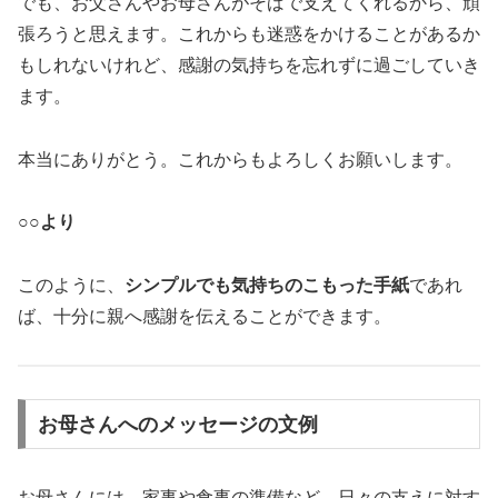
でも、お父さんやお母さんがそばで支えてくれるから、頑
張ろうと思えます。これからも迷惑をかけることがあるか
もしれないけれど、感謝の気持ちを忘れずに過ごしていき
ます。
本当にありがとう。これからもよろしくお願いします。
○○より
このように、
シンプルでも気持ちのこもった手紙
であれ
ば、十分に親へ感謝を伝えることができます。
お母さんへのメッセージの文例
お母さんには、家事や食事の準備など、日々の支えに対す