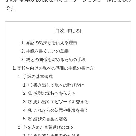
です。
目次
感謝の気持ちを伝える理由
手紙を書くことの意義
親との関係を深めるための手段
高校生向けの親への感謝の手紙の書き方
手紙の基本構成
① 書き出し：親への呼びかけ
② 感謝の気持ちを伝える
③ 思い出やエピソードを交える
④ これからの決意や抱負を書く
⑤ 結びの言葉と署名
心を込めた言葉選びのコツ
① 直接的な表現を心がける