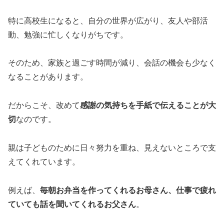
特に高校生になると、自分の世界が広がり、友人や部活
動、勉強に忙しくなりがちです。
そのため、家族と過ごす時間が減り、会話の機会も少なく
なることがあります。
だからこそ、改めて
感謝の気持ちを手紙で伝えることが大
切
なのです。
親は子どものために日々努力を重ね、見えないところで支
えてくれています。
例えば、
毎朝お弁当を作ってくれるお母さん、仕事で疲れ
ていても話を聞いてくれるお父さん
。