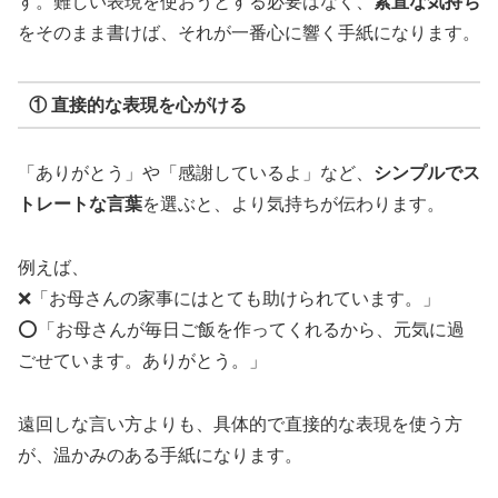
す。難しい表現を使おうとする必要はなく、
素直な気持ち
をそのまま書けば、それが一番心に響く手紙になります。
① 直接的な表現を心がける
「ありがとう」や「感謝しているよ」など、
シンプルでス
トレートな言葉
を選ぶと、より気持ちが伝わります。
例えば、
❌「お母さんの家事にはとても助けられています。」
⭕「お母さんが毎日ご飯を作ってくれるから、元気に過
ごせています。ありがとう。」
遠回しな言い方よりも、具体的で直接的な表現を使う方
が、温かみのある手紙になります。