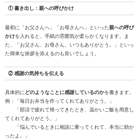
① 書き出し：親への呼びかけ
最初に「お父さんへ」「お母さんへ」といった
親への呼び
かけ
を入れると、手紙の雰囲気が柔らかくなります。ま
た、「お父さん、お母さん、いつもありがとう。」といっ
た簡単な挨拶を添えるのも良いでしょう。
② 感謝の気持ちを伝える
具体的に
どのようなことに感謝しているのか
を書きます。
例：「毎日お弁当を作ってくれてありがとう。」
「部活で疲れて帰ってきたとき、温かいご飯を用意し
てくれてありがとう。」
「悩んでいるときに相談に乗ってくれて、本当に助か
ったよ。」