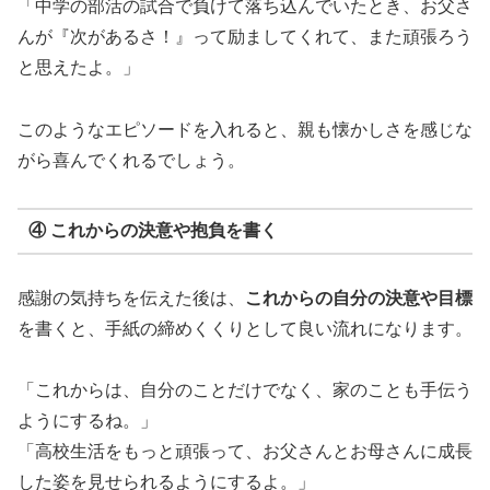
「中学の部活の試合で負けて落ち込んでいたとき、お父さ
んが『次があるさ！』って励ましてくれて、また頑張ろう
と思えたよ。」
このようなエピソードを入れると、親も懐かしさを感じな
がら喜んでくれるでしょう。
④ これからの決意や抱負を書く
感謝の気持ちを伝えた後は、
これからの自分の決意や目標
を書くと、手紙の締めくくりとして良い流れになります。
「これからは、自分のことだけでなく、家のことも手伝う
ようにするね。」
「高校生活をもっと頑張って、お父さんとお母さんに成長
した姿を見せられるようにするよ。」