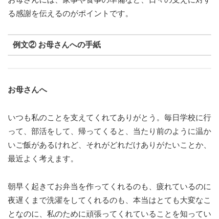
る感謝を伝えるのがポイントです。
例文② お母さんへの手紙
お母さんへ
いつも私のことを支えてくれてありがとう。毎日学校に行
って、部活をして、帰ってくると、当たり前のように温か
いご飯があるけれど、それがどれだけありがたいことか、
最近よく考えます。
朝早く起きてお弁当を作ってくれるのも、疲れているのに
夜遅くまで洗濯をしてくれるのも、本当はとても大変なこ
となのに、私のために頑張ってくれていることを知ってい