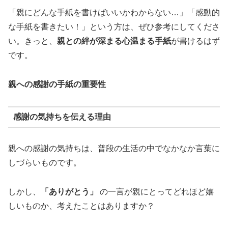
「親にどんな手紙を書けばいいかわからない…」「感動的
な手紙を書きたい！」という方は、ぜひ参考にしてくださ
い。きっと、
親との絆が深まる心温まる手紙
が書けるはず
です。
親への感謝の手紙の重要性
感謝の気持ちを伝える理由
親への感謝の気持ちは、普段の生活の中でなかなか言葉に
しづらいものです。
しかし、
「ありがとう」
の一言が親にとってどれほど嬉
しいものか、考えたことはありますか？