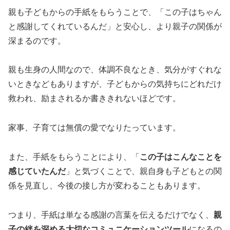
親も子どもからの手紙をもらうことで、「この子はちゃん
と感謝してくれているんだ」と安心し、より親子の関係が
深まるのです。
親も生身の人間なので、体調不良なとき、気分がすぐれな
いときなどもありますが、子どもからの気持ちにどれだけ
救われ、励まされるか書ききれないほどです。
家事、子育ては無償の愛でなりたっています。
また、手紙をもらうことにより、「
この子はこんなことを
感じていたんだ
」と気づくことで、親自身も子どもとの関
係を見直し、今後の接し方が変わることもあります。
つまり、手紙は単なる感謝の言葉を伝えるだけでなく、
親
子の絆を深める大切なコミュニケーションツール
になるの