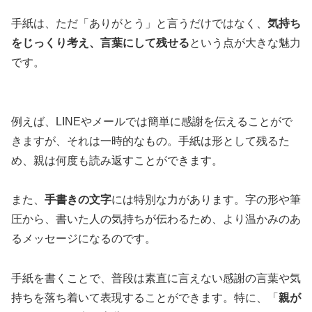
手紙は、ただ「ありがとう」と言うだけではなく、
気持ち
をじっくり考え、言葉にして残せる
という点が大きな魅力
です。
例えば、LINEやメールでは簡単に感謝を伝えることがで
きますが、それは一時的なもの。手紙は形として残るた
め、親は何度も読み返すことができます。
また、
手書きの文字
には特別な力があります。字の形や筆
圧から、書いた人の気持ちが伝わるため、より温かみのあ
るメッセージになるのです。
手紙を書くことで、普段は素直に言えない感謝の言葉や気
持ちを落ち着いて表現することができます。特に、「
親が