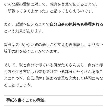
そんな親の愛情に対して、感謝を言葉で伝えることで、
「頑張ってきてよかった」と思ってもらえるのです。
また、感謝を伝えることで
自分自身の気持ちも整理される
という効果があります。
普段は気づかない親の優しさや支えを再確認し、より深い
親子の絆を築くことができます。
そして、親と自分は似ている所がたくさんあり、自分の考
え方や生き方にも影響を受けている部分がたくさんあるこ
とにきづき、自己理解も深まる貴重な充実した時間にもな
ることでしょう。
手紙を書くことの意義