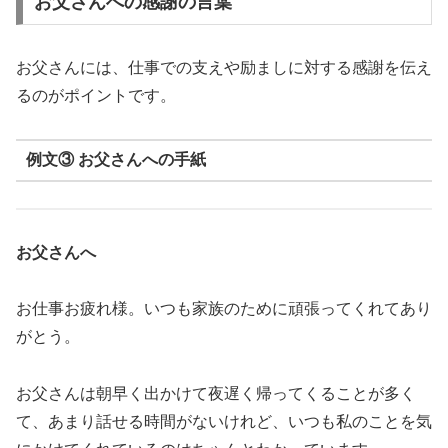
お父さんへの感謝の言葉
お父さんには、仕事での支えや励ましに対する感謝を伝え
るのがポイントです。
例文③ お父さんへの手紙
お父さんへ
お仕事お疲れ様。いつも家族のために頑張ってくれてあり
がとう。
お父さんは朝早く出かけて夜遅く帰ってくることが多く
て、あまり話せる時間がないけれど、いつも私のことを気