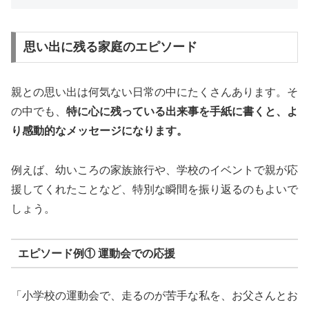
思い出に残る家庭のエピソード
親との思い出は何気ない日常の中にたくさんあります。そ
の中でも、
特に心に残っている出来事を手紙に書くと、よ
り感動的なメッセージになります。
例えば、幼いころの家族旅行や、学校のイベントで親が応
援してくれたことなど、特別な瞬間を振り返るのもよいで
しょう。
エピソード例① 運動会での応援
「小学校の運動会で、走るのが苦手な私を、お父さんとお