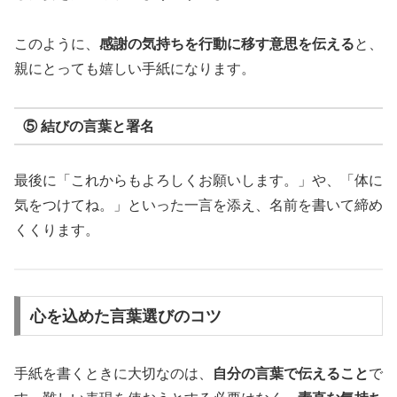
このように、
感謝の気持ちを行動に移す意思を伝える
と、
親にとっても嬉しい手紙になります。
⑤ 結びの言葉と署名
最後に「これからもよろしくお願いします。」や、「体に
気をつけてね。」といった一言を添え、名前を書いて締め
くくります。
心を込めた言葉選びのコツ
手紙を書くときに大切なのは、
自分の言葉で伝えること
で