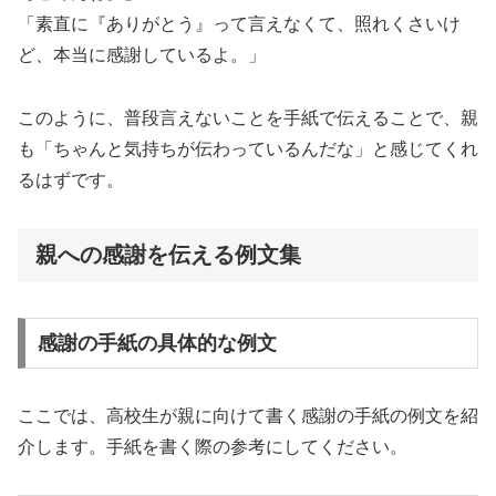
「素直に『ありがとう』って言えなくて、照れくさいけ
ど、本当に感謝しているよ。」
このように、普段言えないことを手紙で伝えることで、親
も「ちゃんと気持ちが伝わっているんだな」と感じてくれ
るはずです。
親への感謝を伝える例文集
感謝の手紙の具体的な例文
ここでは、高校生が親に向けて書く感謝の手紙の例文を紹
介します。手紙を書く際の参考にしてください。