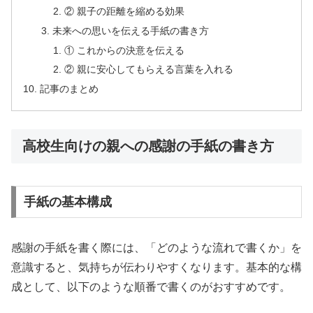
② 親子の距離を縮める効果
未来への思いを伝える手紙の書き方
① これからの決意を伝える
② 親に安心してもらえる言葉を入れる
記事のまとめ
高校生向けの親への感謝の手紙の書き方
手紙の基本構成
感謝の手紙を書く際には、「どのような流れで書くか」を
意識すると、気持ちが伝わりやすくなります。基本的な構
成として、以下のような順番で書くのがおすすめです。