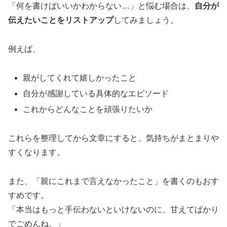
「何を書けばいいかわからない…」と悩む場合は、
自分が
伝えたいことをリストアップ
してみましょう。
例えば、
親がしてくれて嬉しかったこと
自分が感謝している具体的なエピソード
これからどんなことを頑張りたいか
これらを整理してから文章にすると、気持ちがまとまりや
すくなります。
また、「親にこれまで言えなかったこと」を書くのもおす
すめです。
「本当はもっと手伝わないといけないのに、甘えてばかり
でごめんね。」