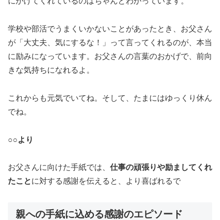
にかけてくれているのはちゃんとわかっています。
学校や部活でうまくいかないことがあったとき、お父さん
が「大丈夫、気にするな！」って言ってくれるのが、本当
に励みになっています。お父さんの言葉のおかげで、前向
きな気持ちになれるよ。
これからも元気でいてね。そして、たまにはゆっくり休ん
でね。
○○より
お父さんに向けた手紙では、
仕事の頑張りや励ましてくれ
たこと
に対する感謝を伝えると、より喜ばれるで
親への手紙に込める感謝のエピソード