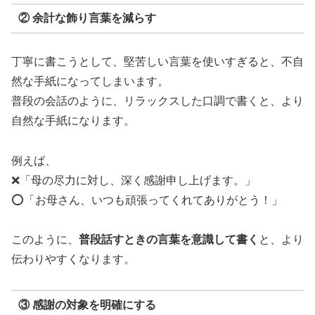
② 余計な飾り言葉を減らす
丁寧に書こうとして、堅苦しい言葉を使いすぎると、不自
然な手紙になってしまいます。
普段の会話のように、リラックスした口調で書くと、より
自然な手紙になります。
例えば、
❌「母の尽力に対し、深く感謝申し上げます。」
⭕「お母さん、いつも頑張ってくれてありがとう！」
このように、
普段話すときの言葉を意識して書く
と、より
伝わりやすくなります。
③ 感謝の対象を明確にする