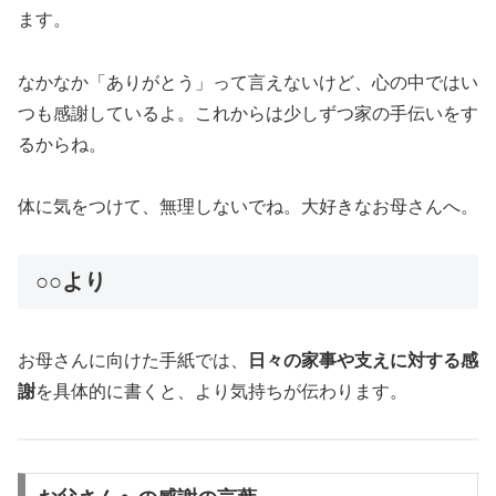
ます。
なかなか「ありがとう」って言えないけど、心の中ではい
つも感謝しているよ。これからは少しずつ家の手伝いをす
るからね。
体に気をつけて、無理しないでね。大好きなお母さんへ。
○○より
お母さんに向けた手紙では、
日々の家事や支えに対する感
謝
を具体的に書くと、より気持ちが伝わります。