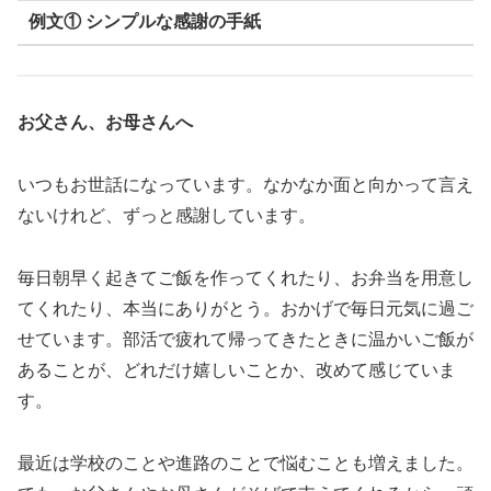
例文① シンプルな感謝の手紙
お父さん、お母さんへ
いつもお世話になっています。なかなか面と向かって言え
ないけれど、ずっと感謝しています。
毎日朝早く起きてご飯を作ってくれたり、お弁当を用意し
てくれたり、本当にありがとう。おかげで毎日元気に過ご
せています。部活で疲れて帰ってきたときに温かいご飯が
あることが、どれだけ嬉しいことか、改めて感じていま
す。
最近は学校のことや進路のことで悩むことも増えました。