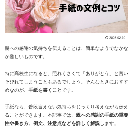
2025.02.19
親への感謝の気持ちを伝えることは、簡単なようでなかな
か難しいものです。
特に高校生になると、照れくさくて「ありがとう」と言い
そびれてしまうこともあるでしょう。そんなときにおすす
めなのが、
手紙を書くこと
です。
手紙なら、普段言えない気持ちをじっくり考えながら伝え
ることができます。本記事では、
親への感謝の手紙の重要
性や書き方、例文、注意点などを詳しく解説
します。