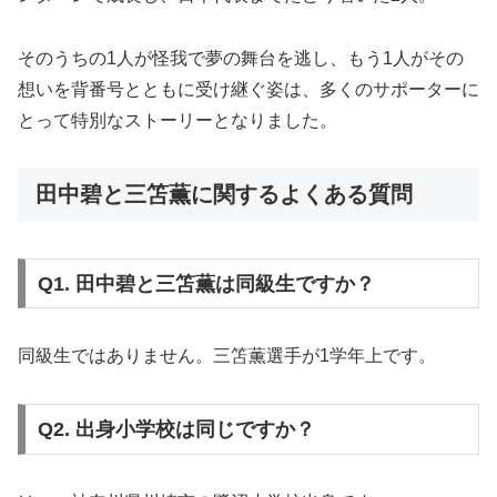
そのうちの1人が怪我で夢の舞台を逃し、もう1人がその
想いを背番号とともに受け継ぐ姿は、多くのサポーターに
とって特別なストーリーとなりました。
田中碧と三笘薫に関するよくある質問
Q1. 田中碧と三笘薫は同級生ですか？
同級生ではありません。三笘薫選手が1学年上です。
Q2. 出身小学校は同じですか？