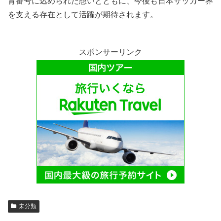
背番号に込められた想いとともに、今後も日本サッカー界
を支える存在として活躍が期待されます。
スポンサーリンク
未分類