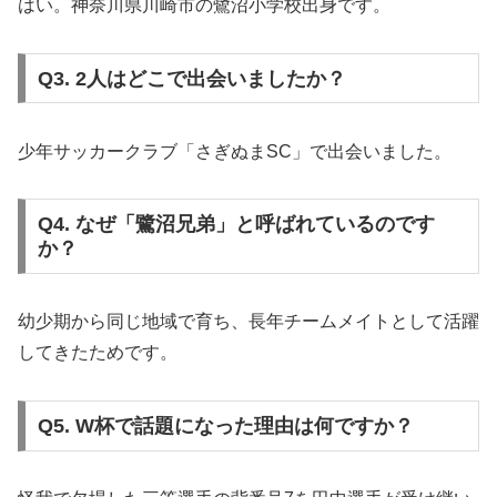
はい。神奈川県川崎市の鷺沼小学校出身です。
Q3. 2人はどこで出会いましたか？
少年サッカークラブ「さぎぬまSC」で出会いました。
Q4. なぜ「鷺沼兄弟」と呼ばれているのです
か？
幼少期から同じ地域で育ち、長年チームメイトとして活躍
してきたためです。
Q5. W杯で話題になった理由は何ですか？