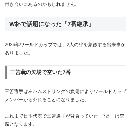
付き合いにあるのかもしれません。
W杯で話題になった「7番継承」
2026年ワールドカップでは、2人の絆を象徴する出来事が
ありました。
三笘薫の欠場で空いた7番
三笘選手は左ハムストリングの負傷によりワールドカップ
メンバーから外れることになりました。
これまで日本代表で三笘選手が背負っていた「7番」は空
席となります。