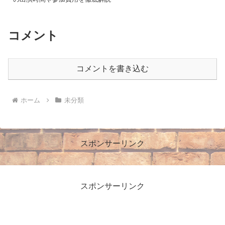
コメント
コメントを書き込む
ホーム
未分類
スポンサーリンク
スポンサーリンク