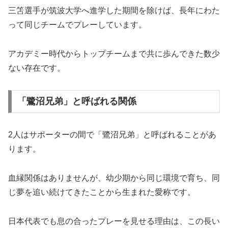
三笘選手が筑波大学へ進学した期間を除けば、長年にわた
って同じチームでプレーしています。
アカデミー時代からトップチームまで共に歩んできた数少
ない存在です。
「鷺沼兄弟」と呼ばれる関係
2人はサポーターの間で「鷺沼兄弟」と呼ばれることがあ
ります。
血縁関係はありませんが、幼少期から同じ環境で育ち、同
じ夢を追い続けてきたことから生まれた愛称です。
日本代表でも息の合ったプレーを見せる理由は、この長い