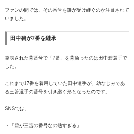
ファンの間では、その番号を誰が受け継ぐのか注目されて
いました。
田中碧が7番を継承
発表された背番号で「7番」を背負ったのは田中碧選手で
した。
これまで17番を着用していた田中選手が、幼なじみであ
る三笘選手の番号を引き継ぐ形となったのです。
SNSでは、
・「碧が三笘の番号なの熱すぎる」