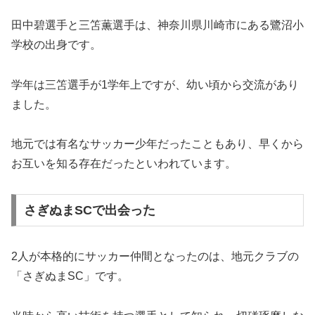
田中碧選手と三笘薫選手は、神奈川県川崎市にある鷺沼小
学校の出身です。
学年は三笘選手が1学年上ですが、幼い頃から交流があり
ました。
地元では有名なサッカー少年だったこともあり、早くから
お互いを知る存在だったといわれています。
さぎぬまSCで出会った
2人が本格的にサッカー仲間となったのは、地元クラブの
「さぎぬまSC」です。