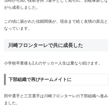
当時から高い技術を持つ選手として知られ、切磋琢磨しな
がら成長しました。
この頃に築かれた信頼関係が、現在まで続く友情の原点と
なっています。
川崎フロンターレで共に成長した
小学校卒業後も2人のサッカー人生は重なり続けます。
下部組織で再びチームメイトに
田中選手と三笘選手は川崎フロンターレの下部組織へ進み
ました。