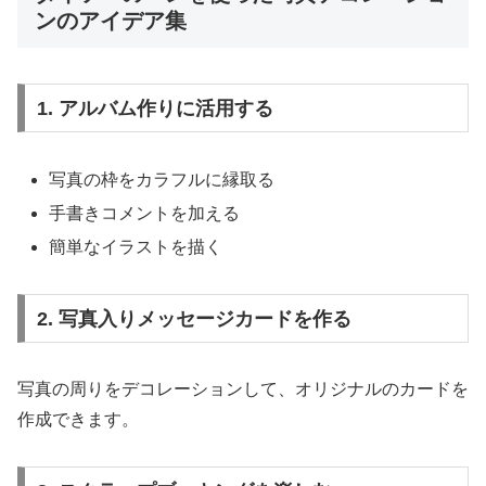
ンのアイデア集
1. アルバム作りに活用する
写真の枠をカラフルに縁取る
手書きコメントを加える
簡単なイラストを描く
2. 写真入りメッセージカードを作る
写真の周りをデコレーションして、オリジナルのカードを
作成できます。