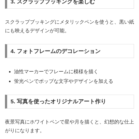
3. スクラップブッキングを楽しむ
スクラップブッキングにメタリックペンを使うと、黒い紙
にも映えるデザインが可能。
4. フォトフレームのデコレーション
油性マーカーでフレームに模様を描く
蛍光ペンでポップな文字やデザインを加える
5. 写真を使ったオリジナルアート作り
夜景写真にホワイトペンで星や月を描くと、幻想的な仕上
がりになります。