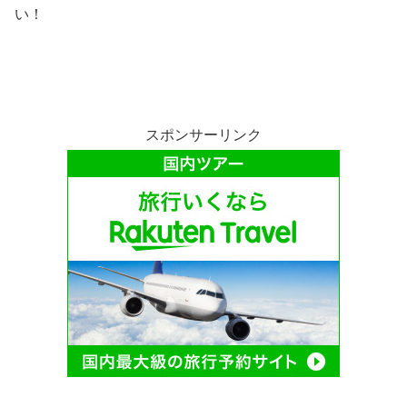
い！
スポンサーリンク