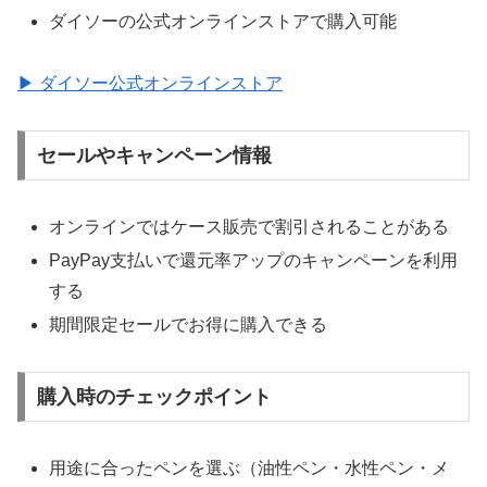
ダイソーの公式オンラインストアで購入可能
▶ ダイソー公式オンラインストア
セールやキャンペーン情報
オンラインではケース販売で割引されることがある
PayPay支払いで還元率アップのキャンペーンを利用
する
期間限定セールでお得に購入できる
購入時のチェックポイント
用途に合ったペンを選ぶ（油性ペン・水性ペン・メ