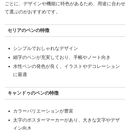
ごとに、デザインや機能に特色があるため、用途に合わせ
て選ぶのがおすすめです。
セリアのペンの特徴
シンプルでおしゃれなデザイン
細字のペンが充実しており、手帳やノート向き
水性ペンの発色が良く、イラストやデコレーション
に最適
キャンドゥのペンの特徴
カラーバリエーションが豊富
太字のポスターマーカーがあり、大きな文字やデザ
イン向き