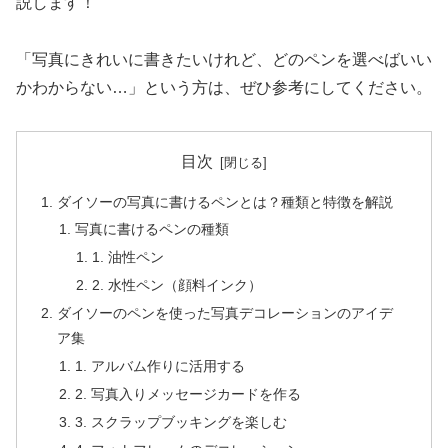
説します！
「写真にきれいに書きたいけれど、どのペンを選べばいい
かわからない…」という方は、ぜひ参考にしてください。
目次
ダイソーの写真に書けるペンとは？種類と特徴を解説
写真に書けるペンの種類
1. 油性ペン
2. 水性ペン（顔料インク）
ダイソーのペンを使った写真デコレーションのアイデ
ア集
1. アルバム作りに活用する
2. 写真入りメッセージカードを作る
3. スクラップブッキングを楽しむ