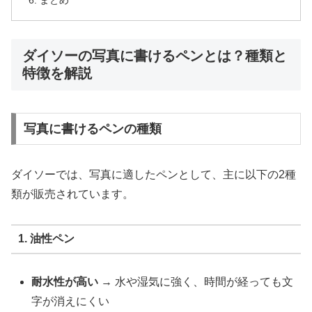
ダイソーの写真に書けるペンとは？種類と
特徴を解説
写真に書けるペンの種類
ダイソーでは、写真に適したペンとして、主に以下の2種
類が販売されています。
1. 油性ペン
耐水性が高い
→ 水や湿気に強く、時間が経っても文
字が消えにくい