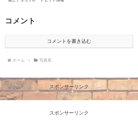
コメント
コメントを書き込む
ホーム
写真系
スポンサーリンク
スポンサーリンク