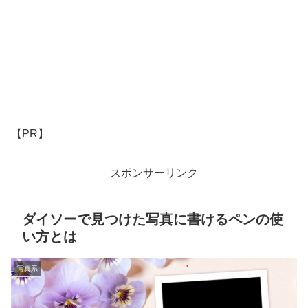
【PR】
スポンサーリンク
ダイソーで見つけた写真に書けるペンの使
い方とは
写真系