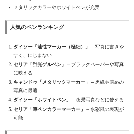
メタリックカラーやホワイトペンが充実
人気のペンランキング
ダイソー「油性マーカー（極細）」
– 写真に書きや
すく、にじまない
セリア「蛍光ゲルペン」
– ブラックペーパーや写真
に映える
キャンドゥ「メタリックマーカー」
– 黒紙や暗めの
写真に最適
ダイソー「ホワイトペン」
– 夜景写真などに使える
セリア「筆ペンカラーマーカー」
– 水彩風の表現が
可能