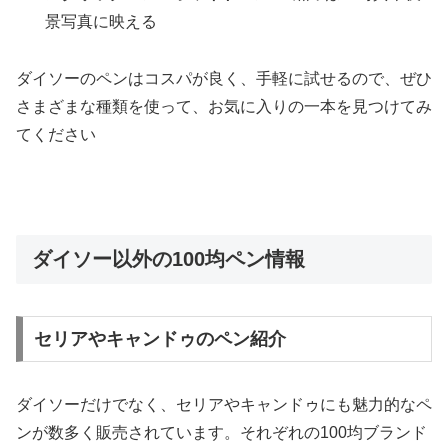
景写真に映える
ダイソーのペンはコスパが良く、手軽に試せるので、ぜひ
さまざまな種類を使って、お気に入りの一本を見つけてみ
てください
ダイソー以外の100均ペン情報
セリアやキャンドゥのペン紹介
ダイソーだけでなく、セリアやキャンドゥにも魅力的なペ
ンが数多く販売されています。それぞれの100均ブランド