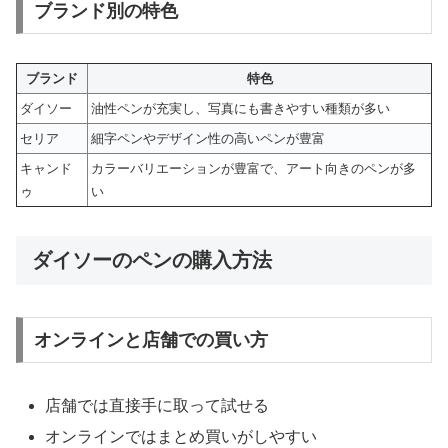
ブランド別の特色
ブランド
特色
ダイソー
油性ペンが充実し、写真にも書きやすい種類が多い
セリア
細字ペンやデザイン性の高いペンが豊富
キャンド
カラーバリエーションが豊富で、アート向きのペンが多
ゥ
い
ダイソーのペンの購入方法
オンラインと店舗での買い方
店舗では直接手に取って試せる
オンラインではまとめ買いがしやすい