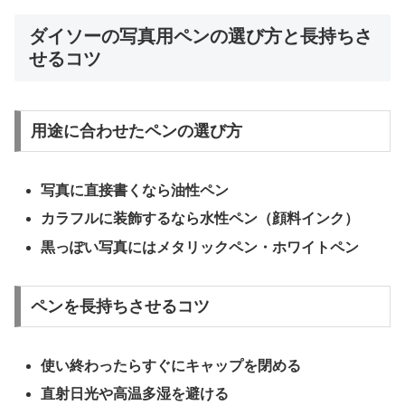
ダイソーの写真用ペンの選び方と長持ちさ
せるコツ
用途に合わせたペンの選び方
写真に直接書くなら油性ペン
カラフルに装飾するなら水性ペン（顔料インク）
黒っぽい写真にはメタリックペン・ホワイトペン
ペンを長持ちさせるコツ
使い終わったらすぐにキャップを閉める
直射日光や高温多湿を避ける