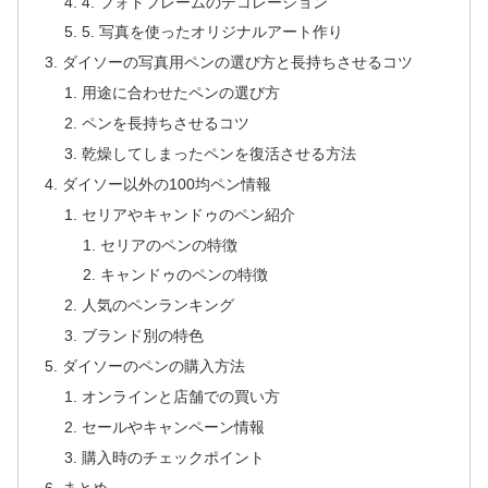
4. フォトフレームのデコレーション
5. 写真を使ったオリジナルアート作り
ダイソーの写真用ペンの選び方と長持ちさせるコツ
用途に合わせたペンの選び方
ペンを長持ちさせるコツ
乾燥してしまったペンを復活させる方法
ダイソー以外の100均ペン情報
セリアやキャンドゥのペン紹介
セリアのペンの特徴
キャンドゥのペンの特徴
人気のペンランキング
ブランド別の特色
ダイソーのペンの購入方法
オンラインと店舗での買い方
セールやキャンペーン情報
購入時のチェックポイント
まとめ