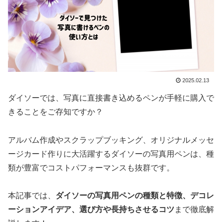
2025.02.13
ダイソーでは、写真に直接書き込めるペンが手軽に購入で
きることをご存知ですか？
アルバム作成やスクラップブッキング、オリジナルメッセ
ージカード作りに大活躍するダイソーの写真用ペンは、種
類が豊富でコストパフォーマンスも抜群です。
本記事では、
ダイソーの写真用ペンの種類と特徴、デコレ
ーションアイデア、選び方や長持ちさせるコツ
まで徹底解