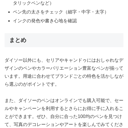
タリックペンなど）
ペン先の太さをチェック（細字・中字・太字）
インクの発色や書き心地を確認
まとめ
ダイソー以外にも、セリアやキャンドゥにはおしゃれなデ
ザインのペンやカラーバリエーション豊富なペンが揃って
います。用途に合わせてブランドごとの特色を活かしなが
ら選ぶのがポイントです。
また、ダイソーのペンはオンラインでも購入可能で、セー
ルやキャンペーンを利用するとさらにお得に手に入れるこ
とができます。ぜひ、自分に合った100均のペンを見つけ
て、写真のデコレーションやアートを楽しんでみてくださ