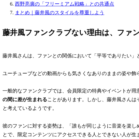
西野亮廣の「フリーミアム戦略」との共通点
まとめ｜藤井風のスタイルを尊重しよう
藤井風ファンクラブない理由は、ファン
藤井風さんは、ファンとの関係において「平等でありたい」
ユーチューブなどの動画からも気さくなありのままの姿や飾ら
一般的なファンクラブでは、会員限定の特典やイベントが用
の間に差が生まれる
ことがあります。しかし、藤井風さんは
と考えているようです。
彼のファンに対する姿勢は、「誰もが同じように音楽を楽し
とで、限定コンテンツにアクセスできる人とできない人が生