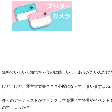
無料でいろいろ知れちゃうのは嬉しいし、ありがたいんだけ
けど、けど、運営大丈夫？？？心配になってしまいますよね
多くのアーティストがファンクラブを通じて特典やイベント
のでしょうか？