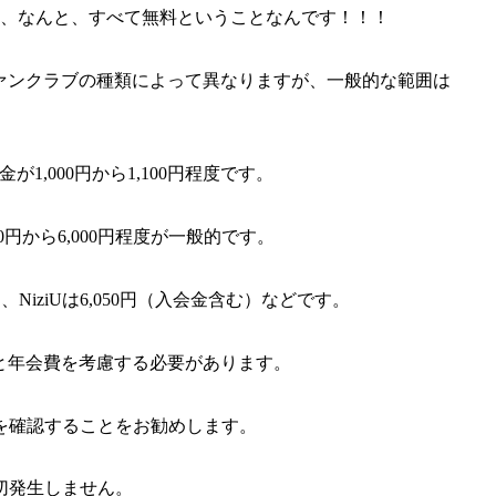
るのに、なんと、すべて無料ということなんです！！！
ファンクラブの種類によって異なりますが、一般的な範囲は
1,000円から1,100円程度です。
0円から6,000円程度が一般的です。
50円、NiziUは6,050円（入会金含む）などです。
金と年会費を考慮する必要があります。
を確認することをお勧めします。
切発生しません。