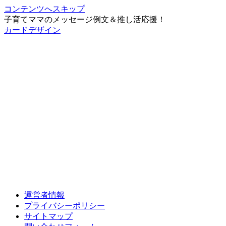
コンテンツへスキップ
子育てママのメッセージ例文＆推し活応援！
カードデザイン
運営者情報
プライバシーポリシー
サイトマップ