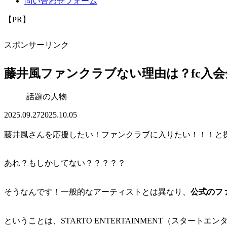
問い合わせフォーム
【PR】
スポンサーリンク
藤井風ファンクラブない理由は？fc入
話題の人物
2025.09.27
2025.10.05
藤井風さんを応援したい！ファンクラブに入りたい！！！と
あれ？もしかしてない？？？？？
そうなんです！一般的なアーティストとは異なり、
公式のフ
ということは、STARTO ENTERTAINMENT（スタート