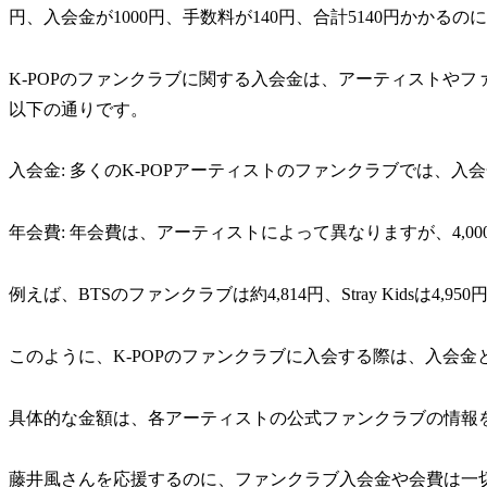
円、入会金が1000円、手数料が140円、合計5140円かか
K-POPのファンクラブに関する入会金は、アーティストや
以下の通りです。
入会金: 多くのK-POPアーティストのファンクラブでは、入会金が
年会費: 年会費は、アーティストによって異なりますが、4,00
例えば、BTSのファンクラブは約4,814円、Stray Kidsは4,9
このように、K-POPのファンクラブに入会する際は、入会
具体的な金額は、各アーティストの公式ファンクラブの情報
藤井風さんを応援するのに、ファンクラブ入会金や会費は一