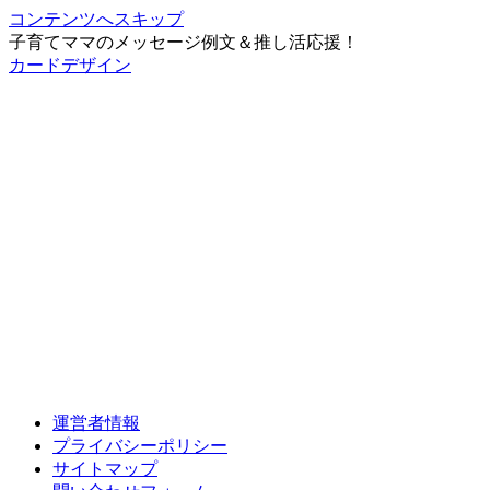
コンテンツへスキップ
子育てママのメッセージ例文＆推し活応援！
カードデザイン
運営者情報
プライバシーポリシー
サイトマップ