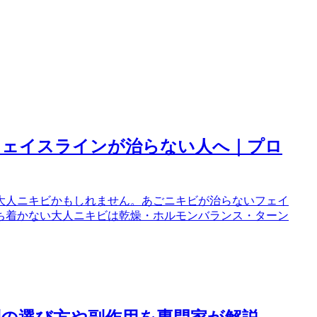
フェイスラインが治らない人へ｜プロ
大人ニキビかもしれません。あごニキビが治らないフェイ
ち着かない大人ニキビは乾燥・ホルモンバランス・ターン