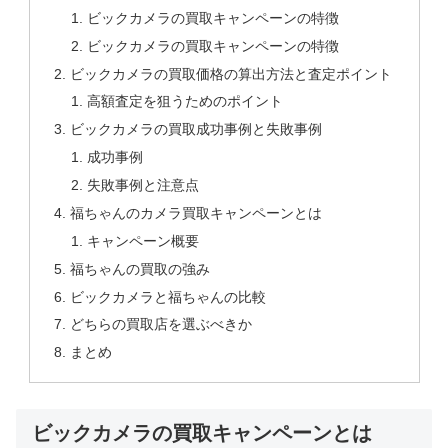
ビックカメラの買取キャンペーンの特徴
ビックカメラの買取キャンペーンの特徴
ビックカメラの買取価格の算出方法と査定ポイント
高額査定を狙うためのポイント
ビックカメラの買取成功事例と失敗事例
成功事例
失敗事例と注意点
福ちゃんのカメラ買取キャンペーンとは
キャンペーン概要
福ちゃんの買取の強み
ビックカメラと福ちゃんの比較
どちらの買取店を選ぶべきか
まとめ
ビックカメラの買取キャンペーンとは