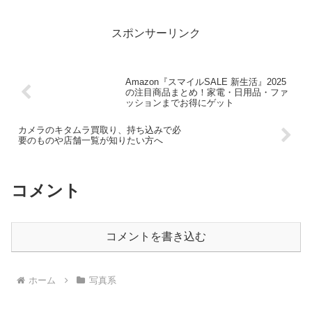
スポンサーリンク
Amazon『スマイルSALE 新生活』2025
の注目商品まとめ！家電・日用品・ファ
ッションまでお得にゲット
カメラのキタムラ買取り、持ち込みで必
要のものや店舗一覧が知りたい方へ
コメント
コメントを書き込む
ホーム
写真系