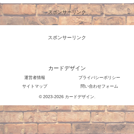
スポンサーリンク
スポンサーリンク
カードデザイン
運営者情報
プライバシーポリシー
サイトマップ
問い合わせフォーム
© 2023-2026 カードデザイン.