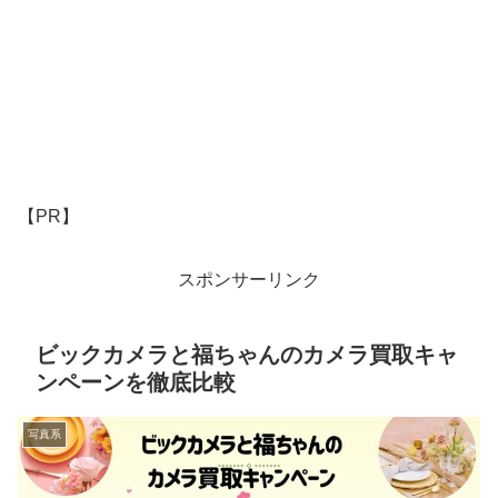
【PR】
スポンサーリンク
ビックカメラと福ちゃんのカメラ買取キャ
ンペーンを徹底比較
写真系