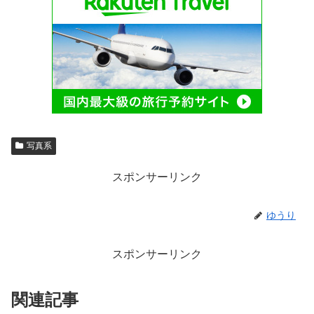
写真系
スポンサーリンク
ゆうり
スポンサーリンク
関連記事