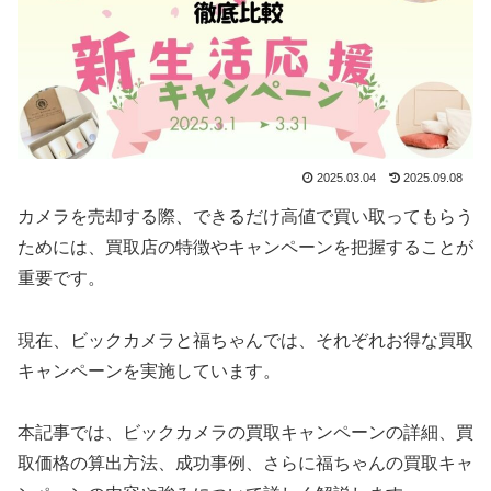
2025.03.04
2025.09.08
カメラを売却する際、できるだけ高値で買い取ってもらう
ためには、買取店の特徴やキャンペーンを把握することが
重要です。
現在、ビックカメラと福ちゃんでは、それぞれお得な買取
キャンペーンを実施しています。
本記事では、ビックカメラの買取キャンペーンの詳細、買
取価格の算出方法、成功事例、さらに福ちゃんの買取キャ