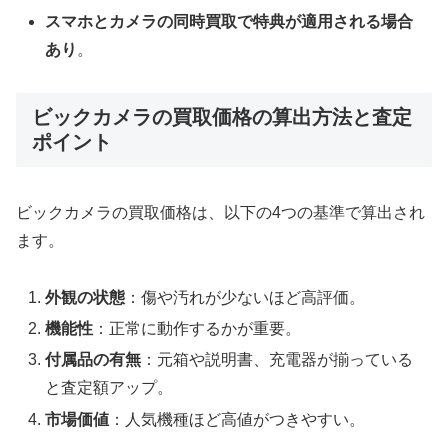
スマホとカメラの同時買取で特典が適用される場合
あり
。
ビックカメラの買取価格の算出方法と査定
ポイント
ビックカメラの買取価格は、以下の4つの基準で算出され
ます。
外観の状態
：傷や汚れが少ないほど高評価。
機能性
：正常に動作するかが重要。
付属品の有無
：元箱や説明書、充電器が揃っている
と査定額アップ。
市場価値
：人気機種ほど高値がつきやすい。