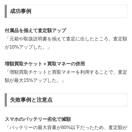
成功事例
付属品を揃えて査定額アップ
「元箱や取扱説明書を揃えて査定に出したところ、査定額
が10%アップした。」
増額買取チケット＋買取マネーの併用
「増額買取チケットと買取マネーを利用することで、査定
額が最大15%アップした。」
失敗事例と注意点
スマホのバッテリー劣化で減額
「バッテリーの最大容量が80%以下だったため、査定額が