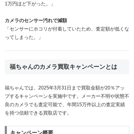
1万円ほど下がった。」
カメラのセンサー汚れで減額
「センサーにホコリが付着していたため、査定額が低くな
ってしまった。」
福ちゃんのカメラ買取キャンペーンとは
福ちゃんでは、2025年3月31日まで買取金額が20％アッ
プするキャンペーンを実施中です。メーカー不明や状態不
良のカメラでも査定可能で、年間15万件以上の査定実績
を持つ信頼できる買取店です。
キャンペーン概要