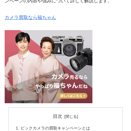
ンペーンの内容や強みについて詳しく解説します。
カメラ買取なら福ちゃん
目次
ビックカメラの買取キャンペーンとは