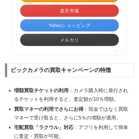
楽天市場
Yahooショッピング
メルカリ
ポチップ
ビックカメラの買取キャンペーンの特徴
増額買取チケットの利用
：カメラ購入時に発行され
るチケットを利用すると、査定額が10％増額。
買取マネーの利用でさらにお得
：現金ではなく買取
マネーで受け取ると、さらに5％の増額が適用。
宅配買取「ラクウル」対応
：アプリを利用して簡単
に査定・買取が可能。