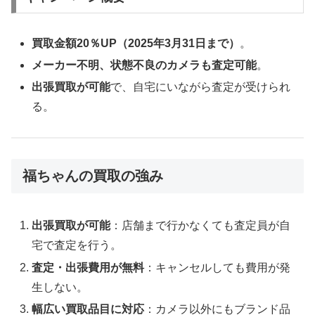
買取金額20％UP（2025年3月31日まで）
。
メーカー不明、状態不良のカメラも査定可能
。
出張買取が可能
で、自宅にいながら査定が受けられ
る。
福ちゃんの買取の強み
出張買取が可能
：店舗まで行かなくても査定員が自
宅で査定を行う。
査定・出張費用が無料
：キャンセルしても費用が発
生しない。
幅広い買取品目に対応
：カメラ以外にもブランド品