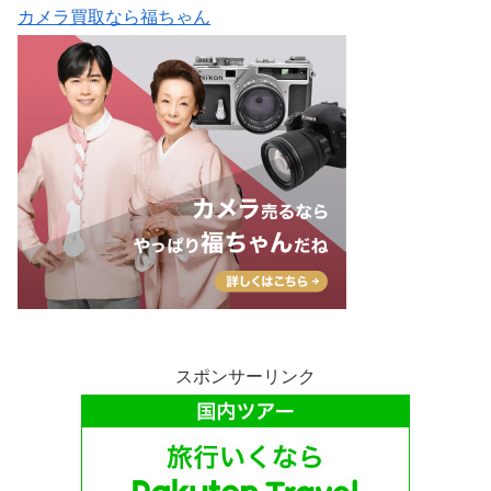
カメラ買取なら福ちゃん
スポンサーリンク