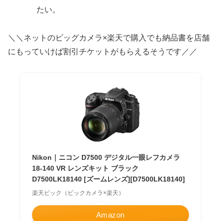
たい。
＼＼ネットのビッグカメラ×楽天で購入でも納品書を店舗
にもっていけば割引チケットがもらえるそうです／／
Nikon｜ニコン D7500 デジタル一眼レフカメラ
18-140 VR レンズキット ブラック
D7500LK18140 [ズームレンズ][D7500LK18140]
楽天ビック（ビックカメラ×楽天）
Amazon