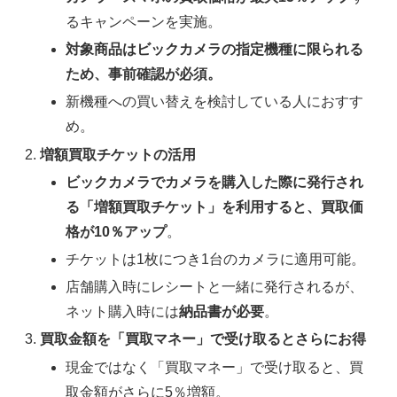
るキャンペーンを実施。
対象商品はビックカメラの指定機種に限られる
ため、事前確認が必須。
新機種への買い替えを検討している人におすす
め。
増額買取チケットの活用
ビックカメラでカメラを購入した際に発行され
る「増額買取チケット」を利用すると、買取価
格が10％アップ
。
チケットは1枚につき1台のカメラに適用可能。
店舗購入時にレシートと一緒に発行されるが、
ネット購入時には
納品書が必要
。
買取金額を「買取マネー」で受け取るとさらにお得
現金ではなく「買取マネー」で受け取ると、買
取金額がさらに5％増額。