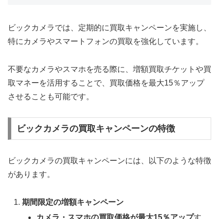
ビックカメラでは、定期的に買取キャンペーンを実施し、
特にカメラやスマートフォンの買取を強化しています。
不要なカメラやスマホを売る際に、増額買取チケットや買
取マネーを活用することで、買取価格を最大15％アップ
させることも可能です。
ビックカメラの買取キャンペーンの特徴
ビックカメラの買取キャンペーンには、以下のような特徴
があります。
期間限定の増額キャンペーン
カメラ・スマホの買取価格が最大15％アップ
す