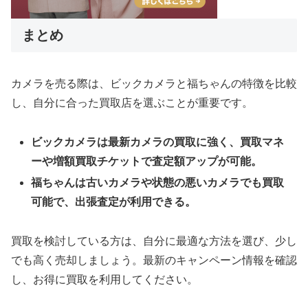
まとめ
カメラを売る際は、ビックカメラと福ちゃんの特徴を比較
し、自分に合った買取店を選ぶことが重要です。
ビックカメラは最新カメラの買取に強く、買取マネ
ーや増額買取チケットで査定額アップが可能。
福ちゃんは古いカメラや状態の悪いカメラでも買取
可能で、出張査定が利用できる。
買取を検討している方は、自分に最適な方法を選び、少し
でも高く売却しましょう。最新のキャンペーン情報を確認
し、お得に買取を利用してください。