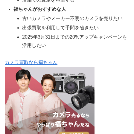
福ちゃんがおすすめな人
古いカメラやメーカー不明のカメラを売りたい
出張買取を利用して手間を省きたい
2025年3月31日までの20%アップキャンペーンを
活用したい
カメラ買取なら福ちゃん