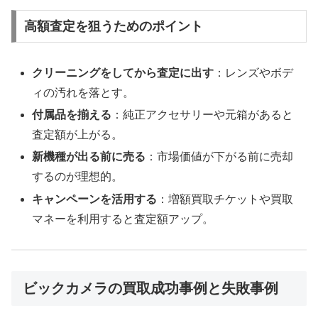
高額査定を狙うためのポイント
クリーニングをしてから査定に出す
：レンズやボデ
ィの汚れを落とす。
付属品を揃える
：純正アクセサリーや元箱があると
査定額が上がる。
新機種が出る前に売る
：市場価値が下がる前に売却
するのが理想的。
キャンペーンを活用する
：増額買取チケットや買取
マネーを利用すると査定額アップ。
ビックカメラの買取成功事例と失敗事例