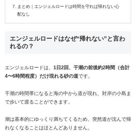
まとめ｜エンジェルロードは時間を守れば帰れない心
配なし
エンジェルロードはなぜ“帰れない”と言わ
れるの？
エンジェルロードは、
1日2回、干潮の前後約2時間（合計
4〜6時間程度）だけ現れる砂の道
です。
干潮の時間帯になると海の中から道が現れ、対岸の小島ま
で歩いて渡ることができます。
潮は基本的にゆっくり満ちてくるため、突然道が沈んで帰
れなくなることはほとんどありません。