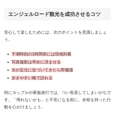
エンジェルロード観光を成功させるコツ
安心して楽しむためには、次のポイントを意識しましょ
う。
干潮時刻の1時間前には現地到着
写真撮影は早めに済ませる
水が足元に近づいてきたら即撤退
歩きやすい靴で訪れる
特にカップルや家族旅行では、つい長居してしまいがちで
す。「帰れないかも」と不安になる前に、余裕を持った行
動を心がけましょう。