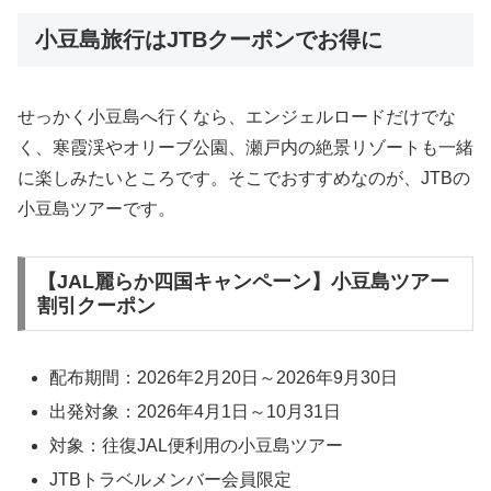
小豆島旅行はJTBクーポンでお得に
せっかく小豆島へ行くなら、エンジェルロードだけでな
く、寒霞渓やオリーブ公園、瀬戸内の絶景リゾートも一緒
に楽しみたいところです。そこでおすすめなのが、JTBの
小豆島ツアーです。
【JAL麗らか四国キャンペーン】小豆島ツアー
割引クーポン
配布期間：2026年2月20日～2026年9月30日
出発対象：2026年4月1日～10月31日
対象：往復JAL便利用の小豆島ツアー
JTBトラベルメンバー会員限定