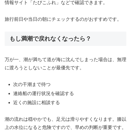
情報サイト「たびこふれ」などで確認できます。
旅行前日や当日の朝にチェックするのがおすすめです。
もし満潮で戻れなくなったら？
万が一、潮が満ちて道が海に沈んでしまった場合は、無理
に渡ろうとしないことが最優先です。
次の干潮まで待つ
連絡船の運行状況を確認する
近くの施設に相談する
潮の流れは穏やかでも、足元は滑りやすくなります。膝以
上の水位になると危険ですので、早めの判断が重要です。