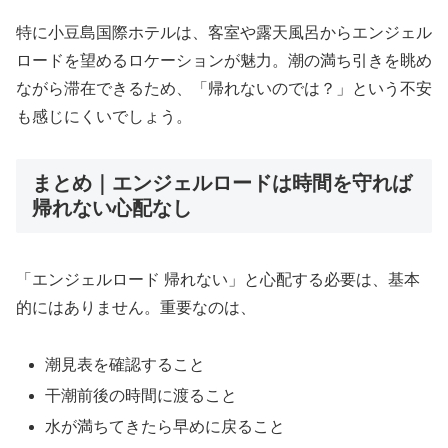
特に小豆島国際ホテルは、客室や露天風呂からエンジェル
ロードを望めるロケーションが魅力。潮の満ち引きを眺め
ながら滞在できるため、「帰れないのでは？」という不安
も感じにくいでしょう。
まとめ｜エンジェルロードは時間を守れば
帰れない心配なし
「エンジェルロード 帰れない」と心配する必要は、基本
的にはありません。重要なのは、
潮見表を確認すること
干潮前後の時間に渡ること
水が満ちてきたら早めに戻ること