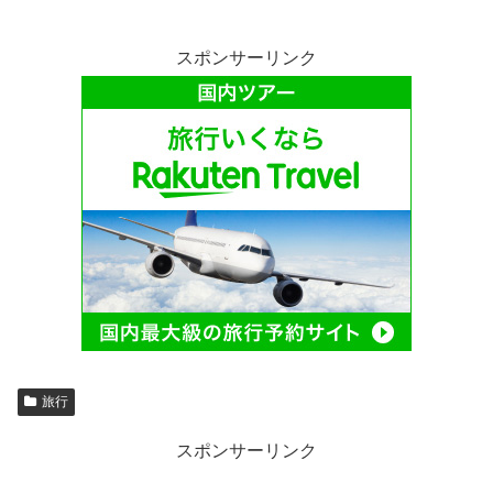
スポンサーリンク
旅行
スポンサーリンク