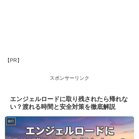
【PR】
スポンサーリンク
エンジェルロードに取り残されたら帰れな
い？渡れる時間と安全対策を徹底解説
旅行