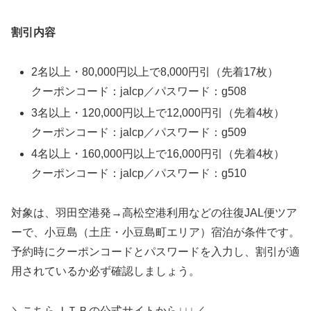
割引内容
2名以上・80,000円以上で8,000円引（先着17枚）
クーポンコード：jalcp／パスワード：g508
3名以上・120,000円以上で12,000円引（先着4枚）
クーポンコード：jalcp／パスワード：g509
4名以上・160,000円以上で16,000円引（先着4枚）
クーポンコード：jalcp／パスワード：g510
対象は、羽田空港発→高松空港利用などの往復JAL便ツア
ーで、小豆島（土庄・小豆島町エリア）宿泊が条件です。
予約時にクーポンコードとパスワードを入力し、割引が適
用されているか必ず確認しましょう。
＼こちらＪＴＢの公式サイトから↓↓↓／