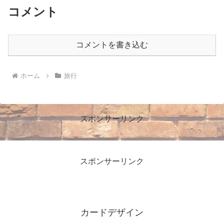
コメント
コメントを書き込む
ホーム
旅行
スポンサーリンク
スポンサーリンク
カードデザイン