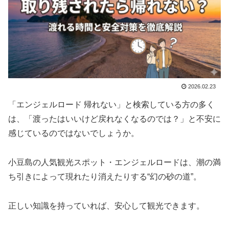
2026.02.23
「エンジェルロード 帰れない」と検索している方の多く
は、「渡ったはいいけど戻れなくなるのでは？」と不安に
感じているのではないでしょうか。
小豆島の人気観光スポット・エンジェルロードは、潮の満
ち引きによって現れたり消えたりする“幻の砂の道”。
正しい知識を持っていれば、安心して観光できます。