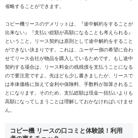
省略することができます。
コピー機リースのデメリットは、『途中解約をすることが
出来ない』『支払い総額が高額になることも考えられる』
ということ。リース契約は原則として途中解約をすること
ができない決まりです。これは、ユーザー側の希望に合わ
せてリース会社が物品を購入しているためです。もし途中
契約する場合は、リース料金の残残債を支払うことになる
ので要注意ですよ。先ほども少し書きましたが、リースで
は本体価格に加えて金利や保険料、手数料が加算されるこ
とになります。そのため、支払総額は現金一括払いよりも
高額になってしまうことは理解しておかなければいけませ
ん。
コピー機 リースの口コミと体験談！利用