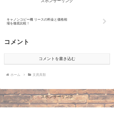
スポンサーリンク
キャノンコピー機 リースの料金と価格相
場を徹底比較！
コメント
コメントを書き込む
ホーム
文房具類
スポンサーリンク