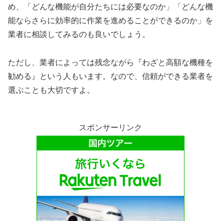
め、「どんな機能が自分たちには必要なのか」「どんな機
能ならさらに効率的に作業を進めることができるのか」を
業者に相談してみるのも良いでしょう。
ただし、業者によっては残念ながら『わざと高額な機種を
勧める』という人もいます。なので、信頼ができる業者を
選ぶことも大切ですよ。
スポンサーリンク