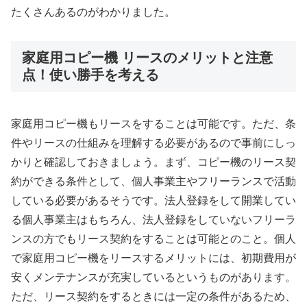
たくさんあるのがわかりました。
家庭用コピー機 リースのメリットと注意
点！使い勝手を考える
家庭用コピー機もリースをすることは可能です。ただ、条
件やリースの仕組みを理解する必要があるので事前にしっ
かりと確認しておきましょう。まず、コピー機のリース契
約ができる条件として、個人事業主やフリーランスで活動
している必要があるそうです。法人登録をして開業してい
る個人事業主はもちろん、法人登録をしていないフリーラ
ンスの方でもリース契約をすることは可能とのこと。個人
で家庭用コピー機をリースするメリットには、初期費用が
安くメンテナンスが充実しているというものがあります。
ただ、リース契約をするときには一定の条件があるため、