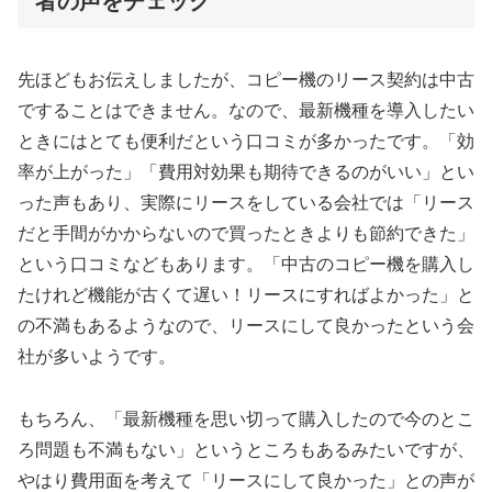
者の声をチェック
先ほどもお伝えしましたが、コピー機のリース契約は中古
ですることはできません。なので、最新機種を導入したい
ときにはとても便利だという口コミが多かったです。「効
率が上がった」「費用対効果も期待できるのがいい」とい
った声もあり、実際にリースをしている会社では「リース
だと手間がかからないので買ったときよりも節約できた」
という口コミなどもあります。「中古のコピー機を購入し
たけれど機能が古くて遅い！リースにすればよかった」と
の不満もあるようなので、リースにして良かったという会
社が多いようです。
もちろん、「最新機種を思い切って購入したので今のとこ
ろ問題も不満もない」というところもあるみたいですが、
やはり費用面を考えて「リースにして良かった」との声が