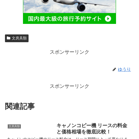
文房具類
スポンサーリンク
ゆうり
スポンサーリンク
関連記事
キャノンコピー機 リースの料金
文房具類
と価格相場を徹底比較！