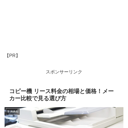
【PR】
スポンサーリンク
コピー機 リース料金の相場と価格！メー
カー比較で見る選び方
文房具類