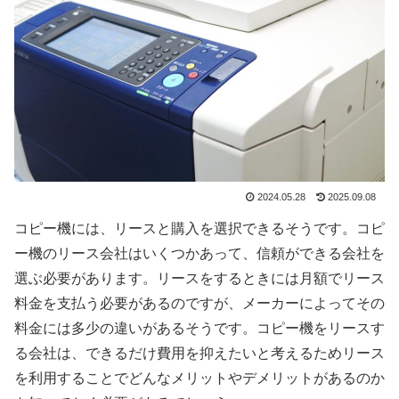
2024.05.28
2025.09.08
コピー機には、リースと購入を選択できるそうです。コピ
ー機のリース会社はいくつかあって、信頼ができる会社を
選ぶ必要があります。リースをするときには月額でリース
料金を支払う必要があるのですが、メーカーによってその
料金には多少の違いがあるそうです。コピー機をリースす
る会社は、できるだけ費用を抑えたいと考えるためリース
を利用することでどんなメリットやデメリットがあるのか