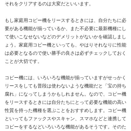
それをクリアするのは大変だといいます。
もし家庭用コピー機をリースするときには、自分たちに必
要がある機能が揃っているか、また不必要に最新機種にし
て使いこなせないなどのデメリットがないかを確認しまし
ょう。家庭用コピー機といっても、やはりそれなりに性能
は必要となるので使い勝手の良さは必ずチェックしておく
ことが大切です。
コピー機には、いろいろな機能が揃っていますがせっかく
リースをしても普段は使わないような機能だと「宝の持ち
腐れ」になってしまうかもしれません。なので、コピー機
をリースするときには自分たちにとって必要な機能の高い
性質を持った機種を選ぶことをおすすめします。コピー機
といってもファックスやスキャン、スマホなどと連携して
コピーをするなどいろいろな機能があるそうです。そのた