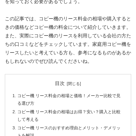
を知っておく必要があるでしょう。
この記事では、コピー機のリース料金の相場や購入すると
きの価格などコピー機の料金について紹介していきます。
また、実際にコピー機のリースを利用している会社の方た
ちの口コミなどをチェックしています。家庭用コピー機を
リースしたいと考えている方も、参考になるものがあるか
もしれないのでぜひ読んでくださいね。
目次
コピー機 リース料金の相場と価格！メーカー比較で見
る選び方
コピー機 リース料金の相場はお得？安い？購入と比較
して考える
コピー機 リースのおすすめ理由とメリット・デメリッ
トを解説