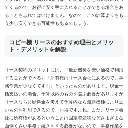
てくるので、お得に安く手に入れることができる場合もあ
ることも忘れてはいけません。なので、この計算よりもも
う少し安くできる可能性もあるでしょう。
コピー機 リースのおすすめ理由とメリッ
ト・デメリットを解説
リース契約のメリットには、『最新機種を安い価格で利用
することができる』『所有権はリース会社にあるので、事
務作業が少なくてすむ』といったものがあります。現金一
括支払いの場合、予算以内のものを選ぶ必要がありますが
リースなら月額料金を考えて予算内なら最新機種により近
いものを利用できるので、お得ですよね。また、リース会
社に所有権があるということは固定資産税などさまざまな
面倒くさい事務手続きをする必要がないので、事務作業を