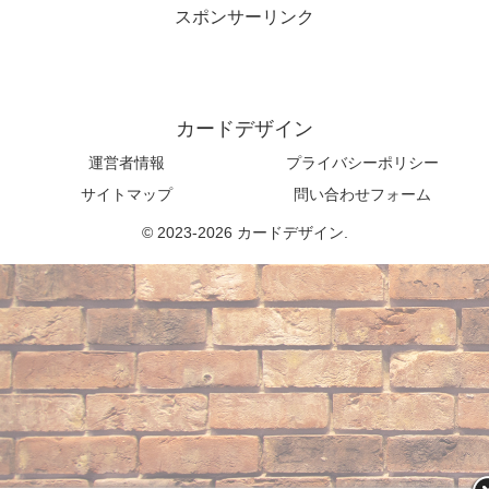
スポンサーリンク
カードデザイン
運営者情報
プライバシーポリシー
サイトマップ
問い合わせフォーム
© 2023-2026 カードデザイン.