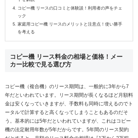
コピー機 リースの口コミと体験談！利用者の声をチェ
ック
家庭用コピー機 リースのメリットと注意点！使い勝手
を考える
コピー機 リース料金の相場と価格！メー
カー比較で見る選び方
コピー機（複合機）のリース期間は、一般的に3年から7
年だといわれています。リース期間が長くなるほど月額料
金は安くなっていきますが、手数料も同時に増えるのでト
ータルで計算すると高くなってしまうこともあるのだそ
う。基本的には5年だといわれていますが、これはコピー
機の法定耐用年数が5年だからです。5年間のリース契約